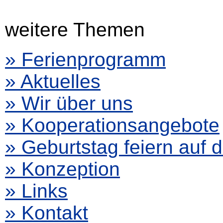
weitere Themen
» Ferienprogramm
» Aktuelles
» Wir über uns
» Kooperationsangebote
» Geburtstag feiern auf
» Konzeption
» Links
» Kontakt