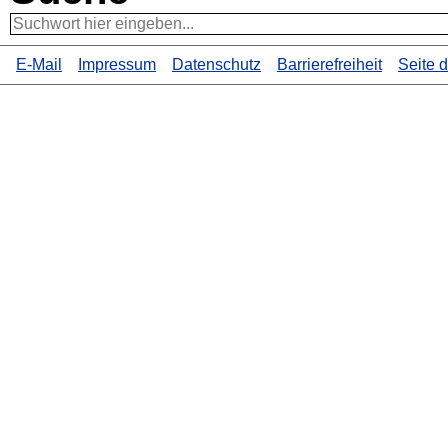
E-Mail
Impressum
Datenschutz
Barrierefreiheit
Seite 